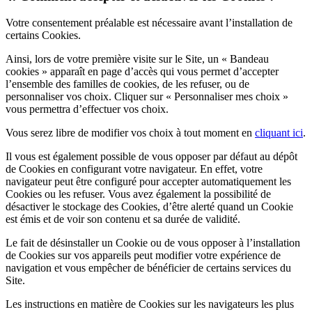
Votre consentement préalable est nécessaire avant l’installation de
certains Cookies.
Ainsi, lors de votre première visite sur le Site, un « Bandeau
cookies » apparaît en page d’accès qui vous permet d’accepter
l’ensemble des familles de cookies, de les refuser, ou de
personnaliser vos choix. Cliquer sur « Personnaliser mes choix »
vous permettra d’effectuer vos choix.
Vous serez libre de modifier vos choix à tout moment en
cliquant ici
.
Il vous est également possible de vous opposer par défaut au dépôt
de Cookies en configurant votre navigateur. En effet, votre
navigateur peut être configuré pour accepter automatiquement les
Cookies ou les refuser. Vous avez également la possibilité de
désactiver le stockage des Cookies, d’être alerté quand un Cookie
est émis et de voir son contenu et sa durée de validité.
Le fait de désinstaller un Cookie ou de vous opposer à l’installation
de Cookies sur vos appareils peut modifier votre expérience de
navigation et vous empêcher de bénéficier de certains services du
Site.
Les instructions en matière de Cookies sur les navigateurs les plus