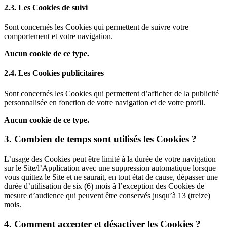
2.3. Les Cookies de suivi
Sont concernés les Cookies qui permettent de suivre votre
comportement et votre navigation.
Aucun cookie de ce type.
2.4. Les Cookies publicitaires
Sont concernés les Cookies qui permettent d’afficher de la publicité
personnalisée en fonction de votre navigation et de votre profil.
Aucun cookie de ce type.
3. Combien de temps sont utilisés les Cookies ?
L’usage des Cookies peut être limité à la durée de votre navigation
sur le Site/l’Application avec une suppression automatique lorsque
vous quittez le Site et ne saurait, en tout état de cause, dépasser une
durée d’utilisation de six (6) mois à l’exception des Cookies de
mesure d’audience qui peuvent être conservés jusqu’à 13 (treize)
mois.
4. Comment accepter et désactiver les Cookies ?