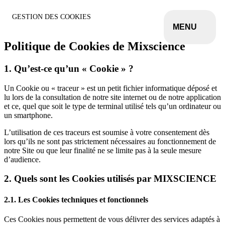
Panneau de gestion des cookies
Aller au contenu principal
GESTION DES COOKIES
MENU
Politique de Cookies de Mixscience
1. Qu’est-ce qu’un « Cookie » ?
Un Cookie ou « traceur » est un petit fichier informatique déposé et
lu lors de la consultation de notre site internet ou de notre application
et ce, quel que soit le type de terminal utilisé tels qu’un ordinateur ou
un smartphone.
L’utilisation de ces traceurs est soumise à votre consentement dès
lors qu’ils ne sont pas strictement nécessaires au fonctionnement de
notre Site ou que leur finalité ne se limite pas à la seule mesure
d’audience.
2. Quels sont les Cookies utilisés par MIXSCIENCE
2.1. Les Cookies techniques et fonctionnels
Ces Cookies nous permettent de vous délivrer des services adaptés à