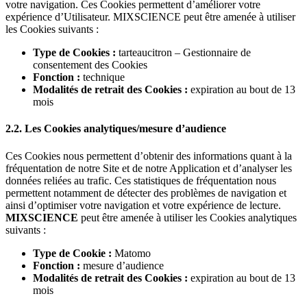
votre navigation. Ces Cookies permettent d’améliorer votre
expérience d’Utilisateur. MIXSCIENCE peut être amenée à utiliser
les Cookies suivants :
Type de Cookies :
tarteaucitron – Gestionnaire de
consentement des Cookies
Fonction :
technique
Modalités de retrait des Cookies :
expiration au bout de 13
mois
2.2. Les Cookies analytiques/mesure d’audience
Ces Cookies nous permettent d’obtenir des informations quant à la
fréquentation de notre Site et de notre Application et d’analyser les
données reliées au trafic. Ces statistiques de fréquentation nous
permettent notamment de détecter des problèmes de navigation et
ainsi d’optimiser votre navigation et votre expérience de lecture.
MIXSCIENCE
peut être amenée à utiliser les Cookies analytiques
suivants :
Type de Cookie :
Matomo
Fonction :
mesure d’audience
Modalités de retrait des Cookies :
expiration au bout de 13
mois