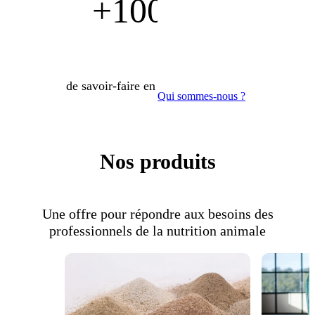
+100 ans
de savoir-faire en nutrition animale
Qui sommes-nous ?
Nos produits
Une offre pour répondre aux besoins des
professionnels de la nutrition animale