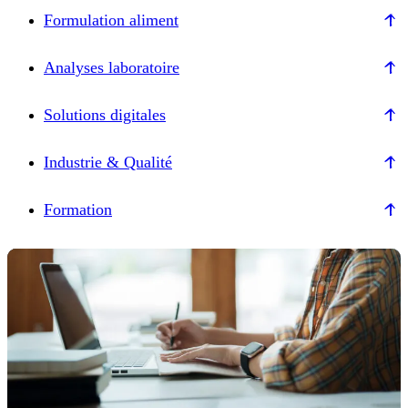
Formulation aliment
Analyses laboratoire
Solutions digitales
Industrie & Qualité
Formation