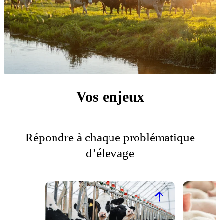
Vos enjeux
Répondre à chaque problématique
d’élevage