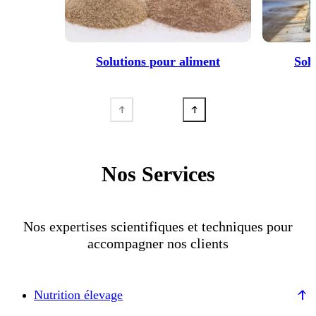
Solutions pour aliment
Sol
Nos Services
Nos expertises scientifiques et techniques pour
accompagner nos clients
Nutrition élevage