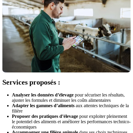
Services proposés :
Analyser les données d’élevage
pour sécuriser les résultats,
ajuster les formules et diminuer les coûts alimentaires
Adapter les gammes d’aliments
aux attentes techniques de la
filière
Proposer des pratiques d’élevage
pour exploiter pleinement
le potentiel des aliments et améliorer les performances technico-
économiques
Accompagner une filière animale
dans ses choix techniques