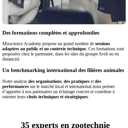
Des formations complètes et approfondies
Mixscience Academy propose un grand nombre de
sessions
adaptées au public et au contexte technique
. Ces formations sont
proposées chez le partenaire, dans les sites du groupe Avril ou en
distanciel.
Un benchmarking international des filières animales
Notre analyse
des organisations
,
des pratiques
et
des
performances
sur le marché local et international nous permet
d’apporter à nos partenaires un éclairage concret et contribue à
orienter leurs
choix techniques et stratégiques
.
35 experts en zootechnie