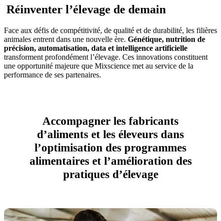
Réinventer l’élevage de demain
Face aux défis de compétitivité, de qualité et de durabilité, les filières
animales entrent dans une nouvelle ère.
Génétique, nutrition de
précision, automatisation, data et intelligence artificielle
transforment profondément l’élevage. Ces innovations constituent
une opportunité majeure que Mixscience met au service de la
performance de ses partenaires.
Accompagner les fabricants
d’aliments et les éleveurs dans
l’optimisation des programmes
alimentaires et l’amélioration des
pratiques d’élevage