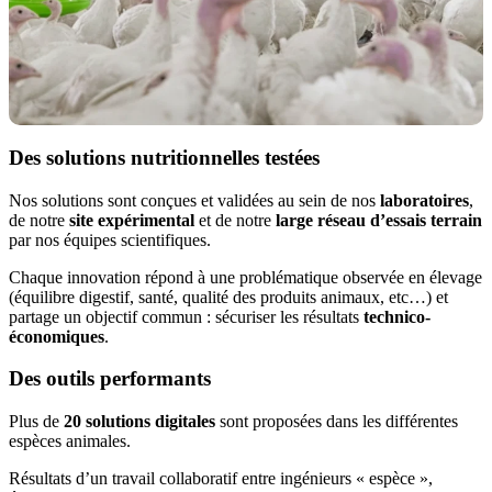
Des solutions nutritionnelles testées
Nos solutions sont conçues et validées au sein de nos
laboratoires
,
de notre
site expérimental
et de notre
large réseau d’essais terrain
par nos équipes scientifiques.
Chaque innovation répond à une problématique observée en élevage
(équilibre digestif, santé, qualité des produits animaux, etc…) et
partage un objectif commun : sécuriser les résultats
technico-
économiques
.
Des outils performants
Plus de
20 solutions digitales
sont proposées dans les différentes
espèces animales.
Résultats d’un travail collaboratif entre ingénieurs « espèce »,