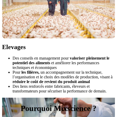
Elevages
Des conseils en management pour
valoriser pleinement le
potentiel des aliments
et améliorer les performances
techniques et économiques
Pour
les filières,
un accompagnement sur la technique,
l’organisation et le choix des modèles de production, visant à
réduire le coût de revient du produit animal
Des liens renforcés entre fabricants, éleveurs et
transformateurs pour sécuriser la performance de demain.
Pourquoi Mixscience ?