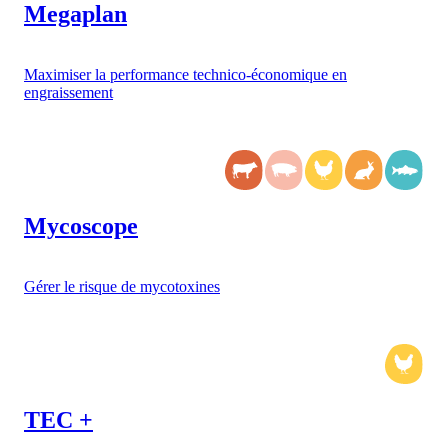
Megaplan
Maximiser la performance technico-économique en
engraissement
Mycoscope
Gérer le risque de mycotoxines
TEC +