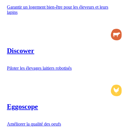
Garantir un logement bien-être pour les éleveurs et leurs
lapins
Discower
Piloter les élevages laitiers robotisés
Eggoscope
Améliorer la qualité des oeufs