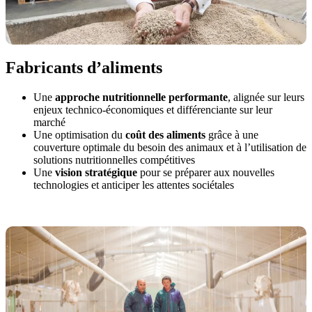
Fabricants d’aliments
Une
approche nutritionnelle performante
, alignée sur leurs
enjeux technico-économiques et différenciante sur leur
marché
Une optimisation du
coût des aliments
grâce à une
couverture optimale du besoin des animaux et à l’utilisation de
solutions nutritionnelles compétitives
Une
vision stratégique
pour se préparer aux nouvelles
technologies et anticiper les attentes sociétales