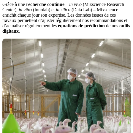
Grâce à une
recherche continue
–
in vivo
(Mixscience Research
Center),
in vitro
(Innolab) et
in silico
(Data Lab) – Mixscience
enrichit chaque jour son expertise. Les données issues de ces
travaux permettent d’ajuster régulièrement nos recommandations et
d’actualiser régulièrement les
équations de prédiction
de nos
outils
digitaux
.