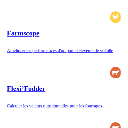
Farmscope
Améliorer les performances d'un parc d'éleveurs de volaille
Flexi’Fodder
Calculer les valeurs nutritionnelles pour les fourrages