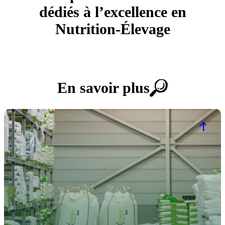
dédiés à l’excellence en
Nutrition‑Élevage
En savoir plus