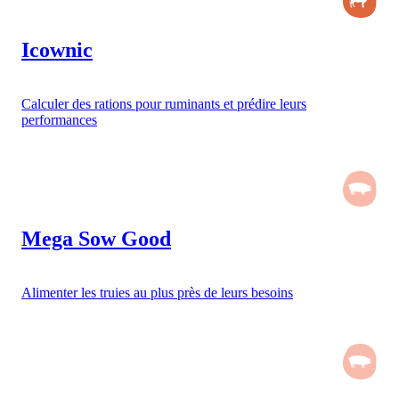
Icownic
Calculer des rations pour ruminants et prédire leurs
performances
Mega Sow Good
Alimenter les truies au plus près de leurs besoins