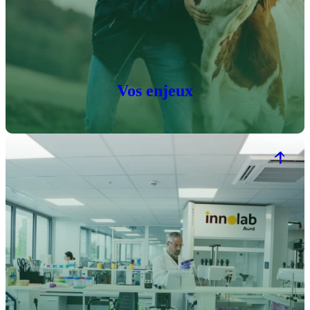
Vos enjeux