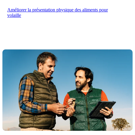
Améliorer la présentation physique des aliments pour
volaille