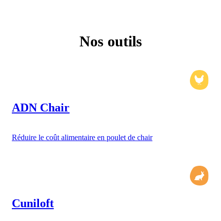
Nos outils
ADN Chair
Réduire le coût alimentaire en poulet de chair
Cuniloft