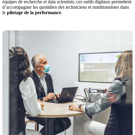
équipes de recherche et data scientists, ces outils digitaux permettent
d’accompagner les quotidien des techniciens et nutritionnistes dans
le
pilotage de la performance
.