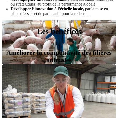
ou stratégiques, au profit de la performance globale
Développer l’innovation à l’échelle locale,
par la mise en
place d’essais et de partenariat pour la recherche
Les bénéfices
Améliorer la compétitivité des filières
animales