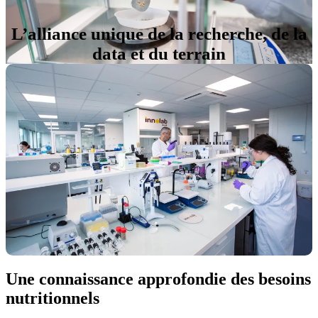
L’alliance unique de la recherche, de la
data et du terrain
Une connaissance approfondie des besoins
nutritionnels