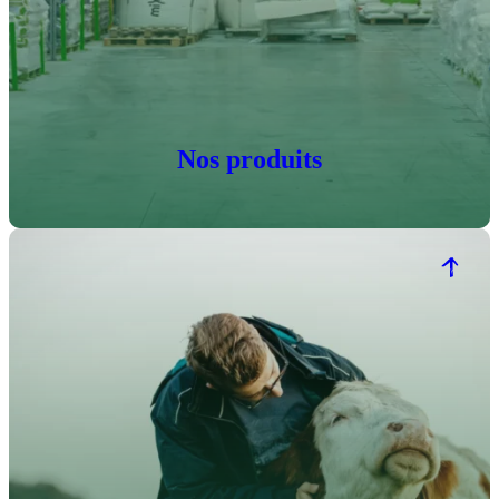
Nos produits