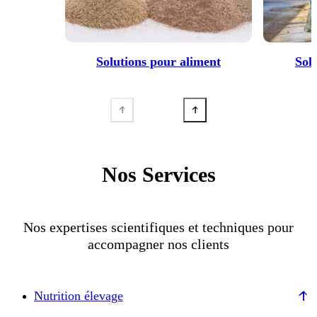
Solutions pour aliment
Sol
Nos Services
Nos expertises scientifiques et techniques pour
accompagner nos clients
Nutrition élevage