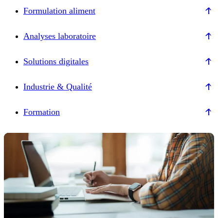
Formulation aliment
Analyses laboratoire
Solutions digitales
Industrie & Qualité
Formation