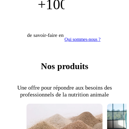
+100 ans
de savoir-faire en nutrition animale
Qui sommes-nous ?
Nos produits
Une offre pour répondre aux besoins des
professionnels de la nutrition animale