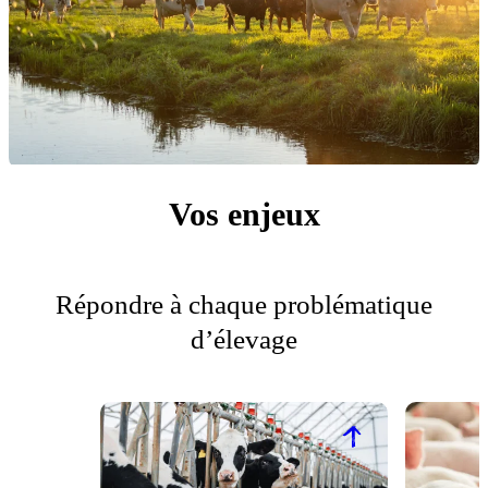
Vos enjeux
Répondre à chaque problématique
d’élevage